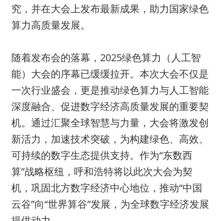
究，并在大会上发布最新成果，助力国家绿色
算力高质量发展。
随着发布会的落幕，2025绿色算力（人工智
能）大会的序幕已缓缓拉开。本次大会不仅是
一次行业盛会，更是推动绿色算力与人工智能
深度融合、促进数字经济高质量发展的重要契
机。通过汇聚全球智慧与力量，大会将激发创
新活力，加速技术突破，为构建绿色、高效、
可持续的数字生态提供支持。作为“东数西
算”战略枢纽，呼和浩特将以此次大会为契
机，巩固北方数字经济中心地位，推动“中国
云谷”向“世界算谷”发展，为全球数字经济发展
提供动力。