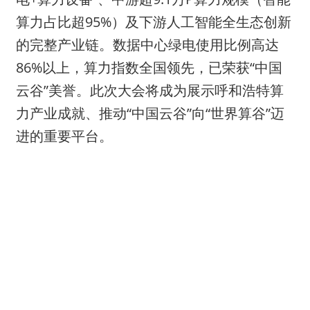
算力占比超95%）及下游人工智能全生态创新
的完整产业链。数据中心绿电使用比例高达
86%以上，算力指数全国领先，已荣获“中国
云谷”美誉。此次大会将成为展示呼和浩特算
力产业成就、推动“中国云谷”向“世界算谷”迈
进的重要平台。