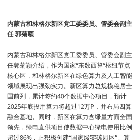
内蒙古和林格尔新区党工委委员、管委会副主
任 郭菊颖
内蒙古和林格尔新区党工委委员、管委会副主
任郭菊颖介绍，作为国家“东数西算”枢纽节点
核心区，和林格尔新区在绿色算力及人工智能
领域展现出强劲实力。新区算力总规模稳居全
国前列，累计签约40个数据中心项目，预计
2025年底投用算力将超过12万P，并布局四算
融合基地。同时，新区在算力含绿量方面全国
领先，绿电直供项目使数据中心绿电使用比例
超过86%，正积极创建“国家级零碳园区”。算