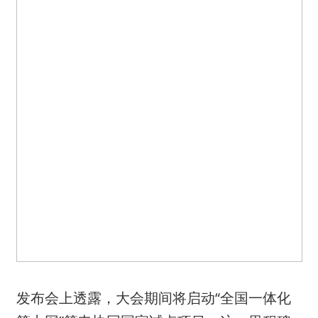
发布会上透露，大会期间将启动“全国一体化