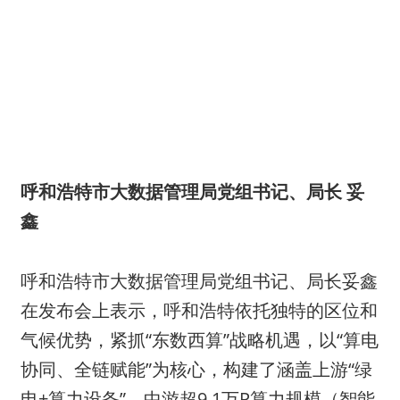
呼和浩特市大数据管理局党组书记、局长 妥
鑫
呼和浩特市大数据管理局党组书记、局长妥鑫
在发布会上表示，呼和浩特依托独特的区位和
气候优势，紧抓“东数西算”战略机遇，以“算电
协同、全链赋能”为核心，构建了涵盖上游“绿
电+算力设备”、中游超9.1万P算力规模（智能