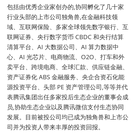
包括由优秀企业家创办的,协同孵化了几十家
行业头部的上市公司独角兽,在金融科技领
域、互联网保险、多家全球领先数字银行、互
联网证券、央行数字货币 CBDC 和央行结算
清算平台、AI 大数据公司、AI 算力数据中
心、AI 光芯片、电商物流、O2O、打车和外
卖平台、跨境电商、全球汇款、供应链金融、
资产证券化 ABS 金融服务、央企合资石化能
源投资平台、头部 PE 资产管理公司,等等并代
表腾讯集团出任多家投后生态企业的董事会成
员,协助生态企业以及腾讯微信支付生态协同
发展。目前被投公司均已成为独角兽和上市公
司并为投资人带来丰厚的投资回报。