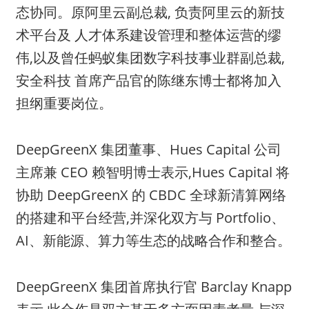
态协同。原阿里云副总裁, 负责阿里云的新技
术平台及 人才体系建设管理和整体运营的缪
伟,以及曾任蚂蚁集团数字科技事业群副总裁,
安全科技 首席产品官的陈继东博士都将加入
担纲重要岗位。
DeepGreenX 集团董事、Hues Capital 公司
主席兼 CEO 赖智明博士表示,Hues Capital 将
协助 DeepGreenX 的 CBDC 全球新清算网络
的搭建和平台经营,并深化双方与 Portfolio、
AI、新能源、算力等生态的战略合作和整合。
DeepGreenX 集团首席执行官 Barclay Knapp
表示,此合作是双方基于多方面因素考量 与深