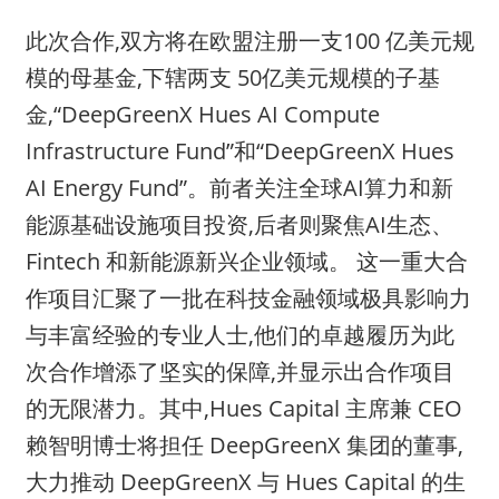
此次合作,双方将在欧盟注册一支100 亿美元规
模的母基金,下辖两支 50亿美元规模的子基
金,“DeepGreenX Hues AI Compute
Infrastructure Fund”和“DeepGreenX Hues
AI Energy Fund”。前者关注全球AI算力和新
能源基础设施项目投资,后者则聚焦AI生态、
Fintech 和新能源新兴企业领域。 这一重大合
作项目汇聚了一批在科技金融领域极具影响力
与丰富经验的专业人士,他们的卓越履历为此
次合作增添了坚实的保障,并显示出合作项目
的无限潜力。其中,Hues Capital 主席兼 CEO
赖智明博士将担任 DeepGreenX 集团的董事,
大力推动 DeepGreenX 与 Hues Capital 的生