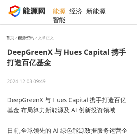
能源
经济
新能源
智能
首页
>
能源资讯
> 文章正文
DeepGreenX 与 Hues Capital 携手
打造百亿基金
2024-12-03 09:49
DeepGreenX 与 Hues Capital 携手打造百亿
基金 布局算力新能源及 AI 创新投资领域
日前,全球领先的 AI 绿色能源数据服务运营企