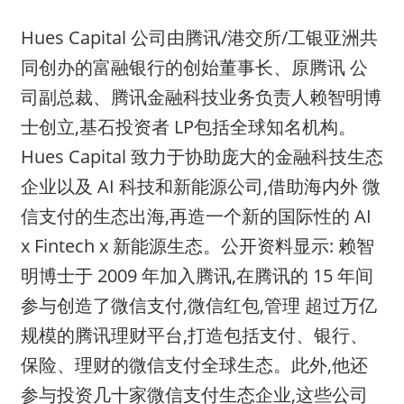
Hues Capital 公司由腾讯/港交所/工银亚洲共
同创办的富融银行的创始董事长、原腾讯 公
司副总裁、腾讯金融科技业务负责人赖智明博
士创立,基石投资者 LP包括全球知名机构。
Hues Capital 致力于协助庞大的金融科技生态
企业以及 AI 科技和新能源公司,借助海内外 微
信支付的生态出海,再造一个新的国际性的 AI
x Fintech x 新能源生态。公开资料显示: 赖智
明博士于 2009 年加入腾讯,在腾讯的 15 年间
参与创造了微信支付,微信红包,管理 超过万亿
规模的腾讯理财平台,打造包括支付、银行、
保险、理财的微信支付全球生态。此外,他还
参与投资几十家微信支付生态企业,这些公司