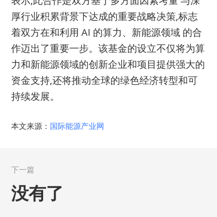
厚行业积累背景下达成的重要战略决策,标志
着双方在和利用 AI 的算力、新能源领域 的合
作迈出了重要一步。该基金的设立不仅将为算
力和新能源领域的创新企业和项目提供强大的
资金支持,还将推动全球的绿色经济转型和可
持续发展。
本文来源：
国际能源产业网
下一篇
没有了