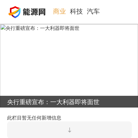
商业
科技
汽车
央行重磅宣布：一大利器即将面世
此栏目暂无任何新增信息